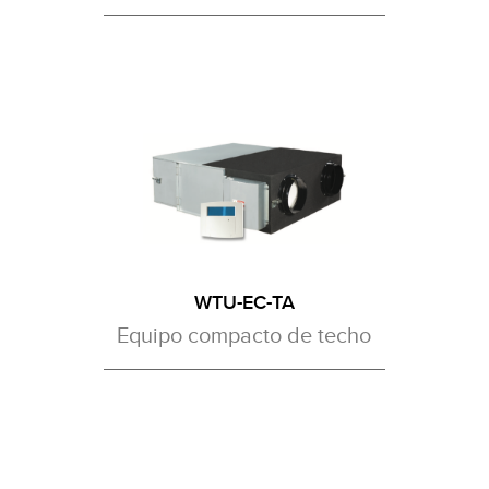
WTU-EC-TA
Equipo compacto de techo