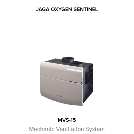
JAGA OXYGEN SENTINEL
MVS-15
Mechanic Ventilation System