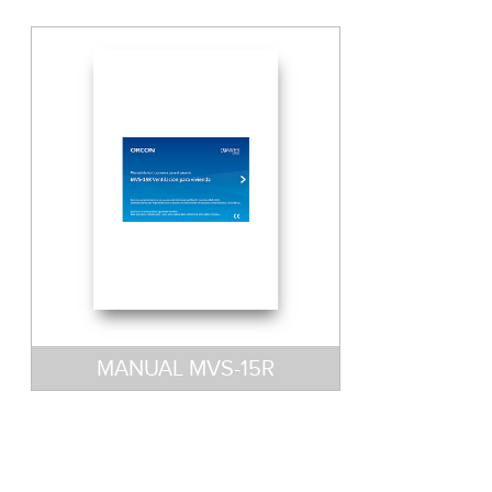
MANUAL MVS-15R