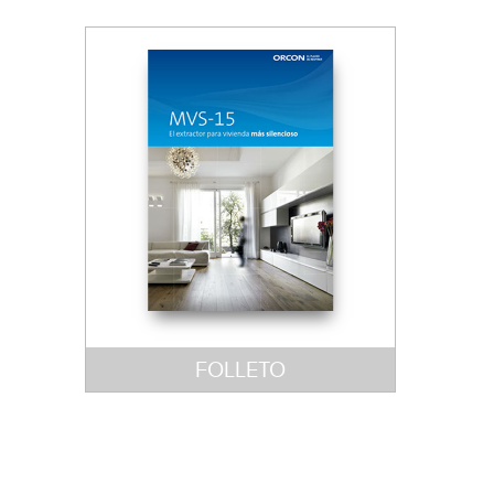
FOLLETO