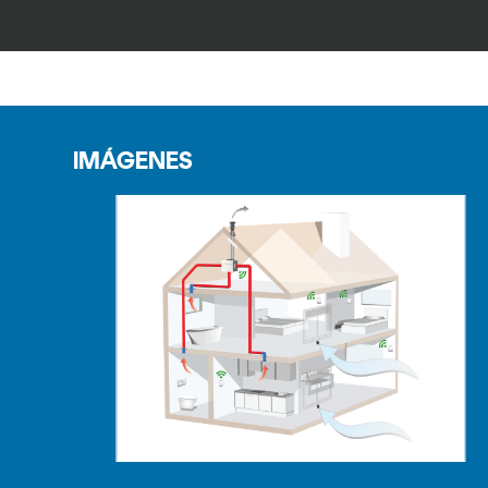
IMÁGENES