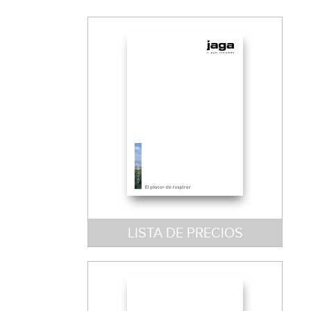
LISTA DE PRECIOS