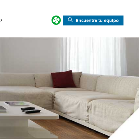
o
Encuentra tu equipo