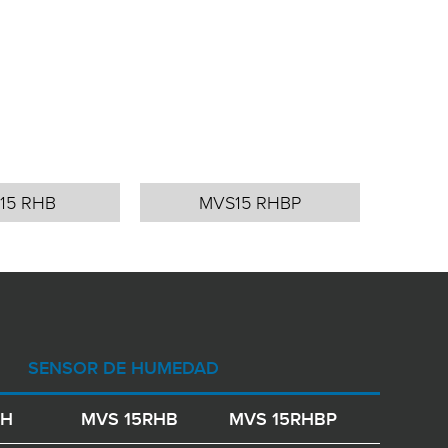
15 RHB
MVS15 RHBP
SENSOR DE HUMEDAD
RH
MVS 15RHB
MVS 15RHBP