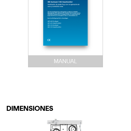
MANUAL
DIMENSIONES