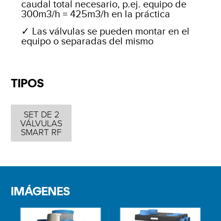
caudal total necesario, p.ej. equipo de
300m3/h = 425m3/h en la práctica
Las válvulas se pueden montar en el
equipo o separadas del mismo
TIPOS
SET DE 2
VÁLVULAS
SMART RF
IMÁGENES