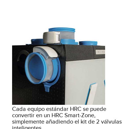
Cada equipo estándar HRC se puede
convertir en un HRC Smart-Zone,
simplemente añadiendo el kit de 2 válvulas
inteligentes.