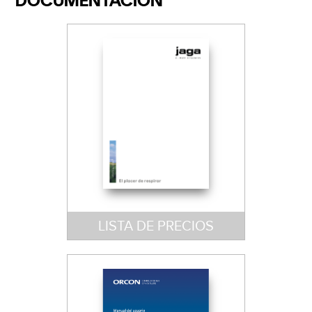
DOCUMENTACIÓN
LISTA DE PRECIOS