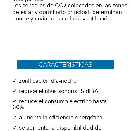
Los sensores de CO
colocados en las zonas
2
de estar y dormitorio principal, determinan
dónde y cuándo hace falta ventilación.
CARACTERÍSTICAS
zonificación día-noche
reduce el nivel sonoro: -5 dB(A)
reduce el consumo eléctrico hasta
60%
aumenta la eficiencia energética
se aumenta la disponibilidad de